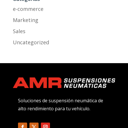
e-commerce
Marketing
Sales
Uncategorized
Soluciones de suspensión neumática de
alto rendimiento para tu vehículo.