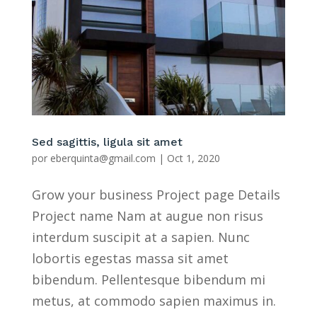
Sed sagittis, ligula sit amet
por
eberquinta@gmail.com
|
Oct 1, 2020
Grow your business Project page Details
Project name Nam at augue non risus
interdum suscipit at a sapien. Nunc
lobortis egestas massa sit amet
bibendum. Pellentesque bibendum mi
metus, at commodo sapien maximus in.