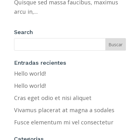
Quisque sed massa faucibus, maximus
arcu in,...
Search
Entradas recientes
Hello world!
Hello world!
Cras eget odio et nisi aliquet
Vivamus placerat at magna a sodales
Fusce elementum mi vel consectetur
Categorías