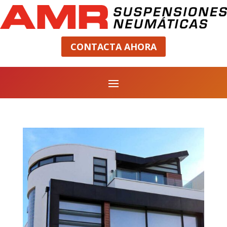
CONTACTA AHORA