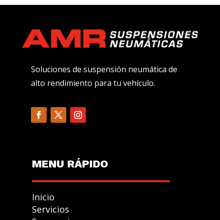
Soluciones de suspensión neumática de
alto rendimiento para tu vehículo.
MENU R
Á
PIDO
Inicio
Servicios