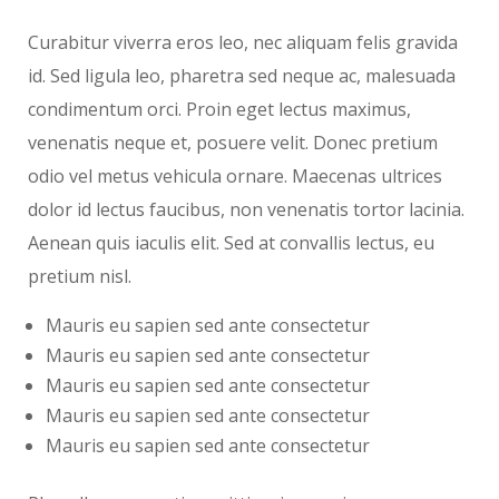
Curabitur viverra eros leo, nec aliquam felis gravida
id. Sed ligula leo, pharetra sed neque ac, malesuada
condimentum orci. Proin eget lectus maximus,
venenatis neque et, posuere velit. Donec pretium
odio vel metus vehicula ornare. Maecenas ultrices
dolor id lectus faucibus, non venenatis tortor lacinia.
Aenean quis iaculis elit. Sed at convallis lectus, eu
pretium nisl.
Mauris eu sapien sed ante consectetur
Mauris eu sapien sed ante consectetur
Mauris eu sapien sed ante consectetur
Mauris eu sapien sed ante consectetur
Mauris eu sapien sed ante consectetur