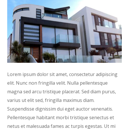
Lorem ipsum dolor sit amet, consectetur adipiscing
elit. Nunc non fringilla velit. Nulla pellentesque
magna sed arcu tristique placerat. Sed diam purus,
varius ut elit sed, fringilla maximus diam.
Suspendisse dignissim dui eget auctor venenatis.
Pellentesque habitant morbi tristique senectus et
netus et malesuada fames ac turpis egestas. Ut mi