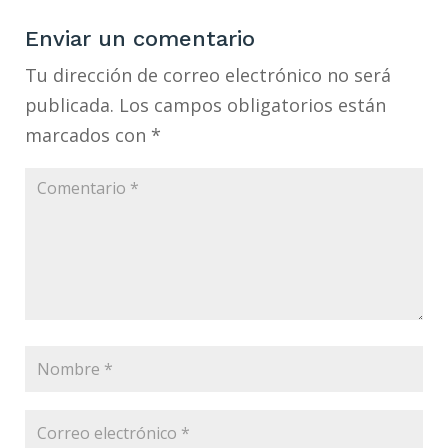
Enviar un comentario
Tu dirección de correo electrónico no será
publicada.
Los campos obligatorios están
marcados con
*