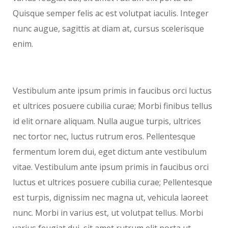
Quisque semper felis ac est volutpat iaculis. Integer
nunc augue, sagittis at diam at, cursus scelerisque
enim.
Vestibulum ante ipsum primis in faucibus orci luctus
et ultrices posuere cubilia curae; Morbi finibus tellus
id elit ornare aliquam. Nulla augue turpis, ultrices
nec tortor nec, luctus rutrum eros. Pellentesque
fermentum lorem dui, eget dictum ante vestibulum
vitae. Vestibulum ante ipsum primis in faucibus orci
luctus et ultrices posuere cubilia curae; Pellentesque
est turpis, dignissim nec magna ut, vehicula laoreet
nunc. Morbi in varius est, ut volutpat tellus. Morbi