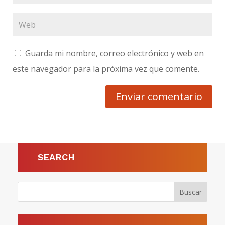
Guarda mi nombre, correo electrónico y web en
este navegador para la próxima vez que comente.
Enviar comentario
SEARCH