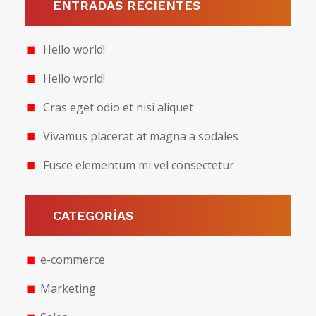
ENTRADAS RECIENTES
Hello world!
Hello world!
Cras eget odio et nisi aliquet
Vivamus placerat at magna a sodales
Fusce elementum mi vel consectetur
CATEGORÍAS
e-commerce
Marketing