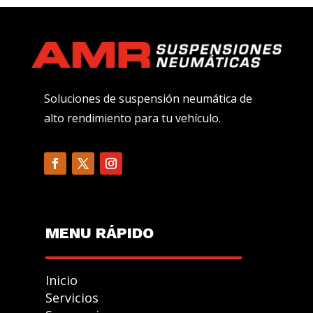
Soluciones de suspensión neumática de
alto rendimiento para tu vehículo.
MENU R
Á
PIDO
Inicio
Servicios