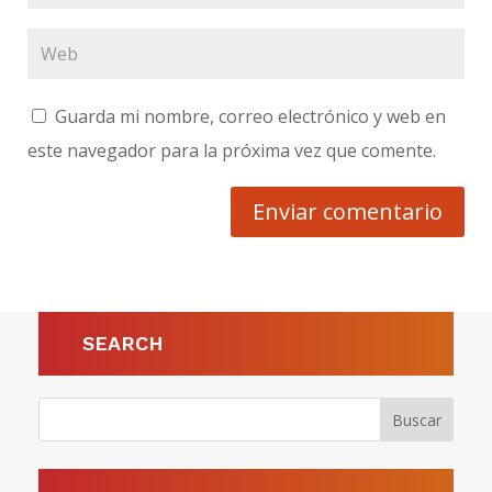
Guarda mi nombre, correo electrónico y web en
este navegador para la próxima vez que comente.
Enviar comentario
SEARCH