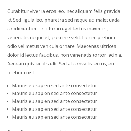
Curabitur viverra eros leo, nec aliquam felis gravida
id. Sed ligula leo, pharetra sed neque ac, malesuada
condimentum orci. Proin eget lectus maximus,
venenatis neque et, posuere velit. Donec pretium
odio vel metus vehicula ornare. Maecenas ultrices
dolor id lectus faucibus, non venenatis tortor lacinia.
Aenean quis iaculis elit. Sed at convallis lectus, eu
pretium nisl.
Mauris eu sapien sed ante consectetur
Mauris eu sapien sed ante consectetur
Mauris eu sapien sed ante consectetur
Mauris eu sapien sed ante consectetur
Mauris eu sapien sed ante consectetur