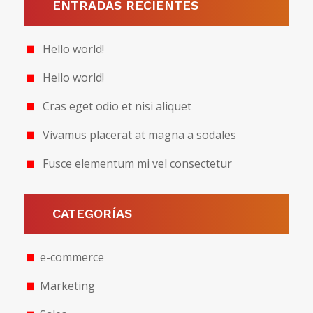
ENTRADAS RECIENTES
Hello world!
Hello world!
Cras eget odio et nisi aliquet
Vivamus placerat at magna a sodales
Fusce elementum mi vel consectetur
CATEGORÍAS
e-commerce
Marketing