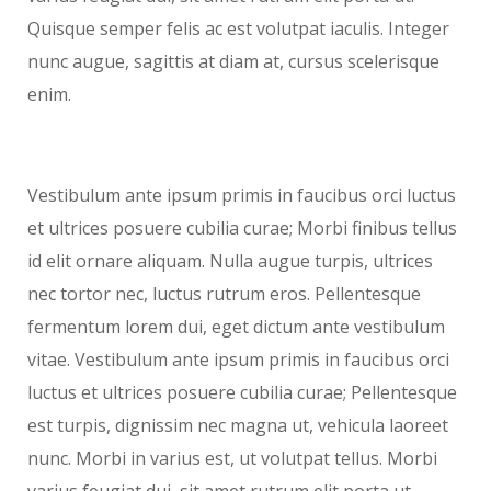
Quisque semper felis ac est volutpat iaculis. Integer
nunc augue, sagittis at diam at, cursus scelerisque
enim.
Vestibulum ante ipsum primis in faucibus orci luctus
et ultrices posuere cubilia curae; Morbi finibus tellus
id elit ornare aliquam. Nulla augue turpis, ultrices
nec tortor nec, luctus rutrum eros. Pellentesque
fermentum lorem dui, eget dictum ante vestibulum
vitae. Vestibulum ante ipsum primis in faucibus orci
luctus et ultrices posuere cubilia curae; Pellentesque
est turpis, dignissim nec magna ut, vehicula laoreet
nunc. Morbi in varius est, ut volutpat tellus. Morbi