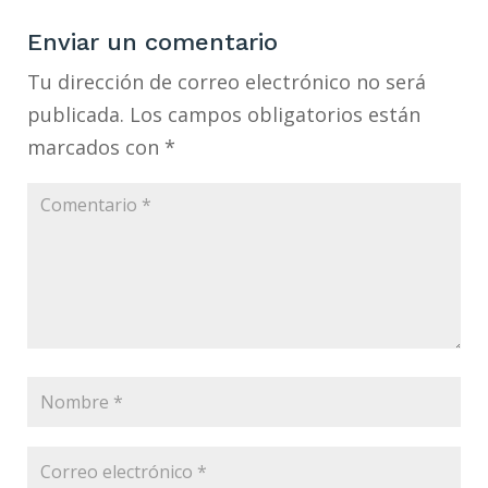
Enviar un comentario
Tu dirección de correo electrónico no será
publicada.
Los campos obligatorios están
marcados con
*