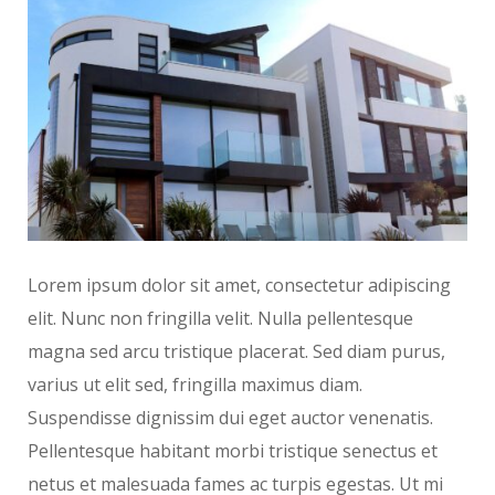
Lorem ipsum dolor sit amet, consectetur adipiscing
elit. Nunc non fringilla velit. Nulla pellentesque
magna sed arcu tristique placerat. Sed diam purus,
varius ut elit sed, fringilla maximus diam.
Suspendisse dignissim dui eget auctor venenatis.
Pellentesque habitant morbi tristique senectus et
netus et malesuada fames ac turpis egestas. Ut mi