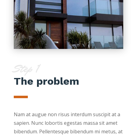
Step 1
The problem
Nam at augue non risus interdum suscipit at a
sapien. Nunc lobortis egestas massa sit amet
bibendum. Pellentesque bibendum mi metus, at