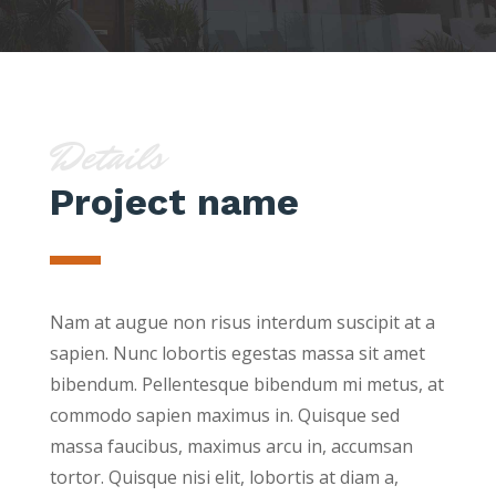
Details
Project name
Nam at augue non risus interdum suscipit at a
sapien. Nunc lobortis egestas massa sit amet
bibendum. Pellentesque bibendum mi metus, at
commodo sapien maximus in. Quisque sed
massa faucibus, maximus arcu in, accumsan
tortor. Quisque nisi elit, lobortis at diam a,