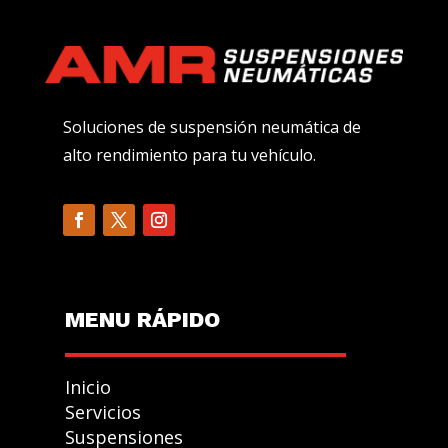
Soluciones de suspensión neumática de
alto rendimiento para tu vehículo.
MENU R
Á
PIDO
Inicio
Servicios
Suspensiones