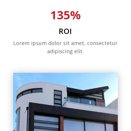
135%
ROI
Lorem ipsum dolor sit amet, consectetur
adipiscing elit.