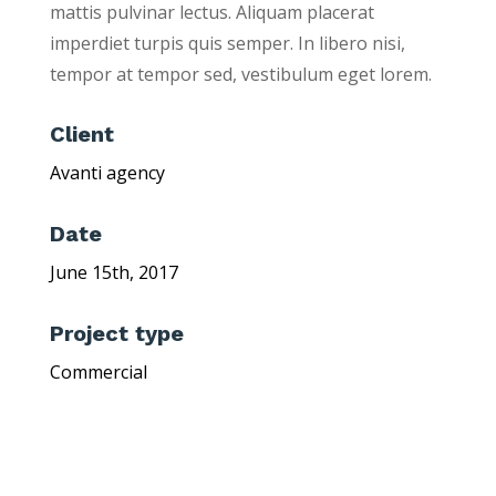
mattis pulvinar lectus. Aliquam placerat
imperdiet turpis quis semper. In libero nisi,
tempor at tempor sed, vestibulum eget lorem.
Client
Avanti agency
Date
June 15th, 2017
Project type
Commercial