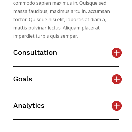
commodo sapien maximus in. Quisque sed
massa faucibus, maximus arcu in, accumsan
tortor. Quisque nisi elit, lobortis at diam a,
mattis pulvinar lectus. Aliquam placerat
imperdiet turpis quis semper.
Consultation
Goals
Analytics