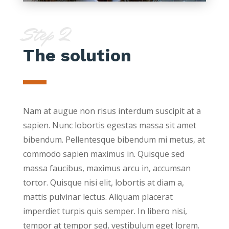
Step 2
The solution
Nam at augue non risus interdum suscipit at a
sapien. Nunc lobortis egestas massa sit amet
bibendum. Pellentesque bibendum mi metus, at
commodo sapien maximus in. Quisque sed
massa faucibus, maximus arcu in, accumsan
tortor. Quisque nisi elit, lobortis at diam a,
mattis pulvinar lectus. Aliquam placerat
imperdiet turpis quis semper. In libero nisi,
tempor at tempor sed, vestibulum eget lorem.