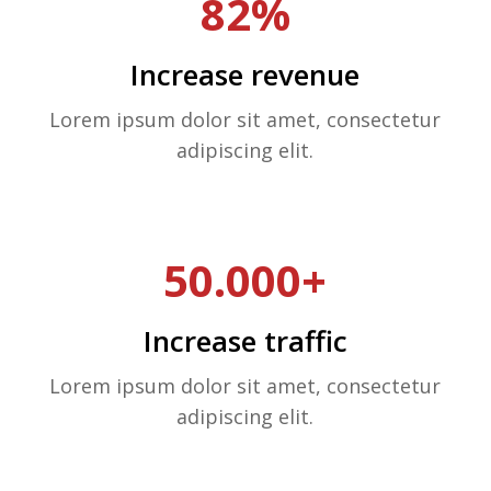
82%
Increase revenue
Lorem ipsum dolor sit amet, consectetur
adipiscing elit.
50.000+
Increase traffic
Lorem ipsum dolor sit amet, consectetur
adipiscing elit.