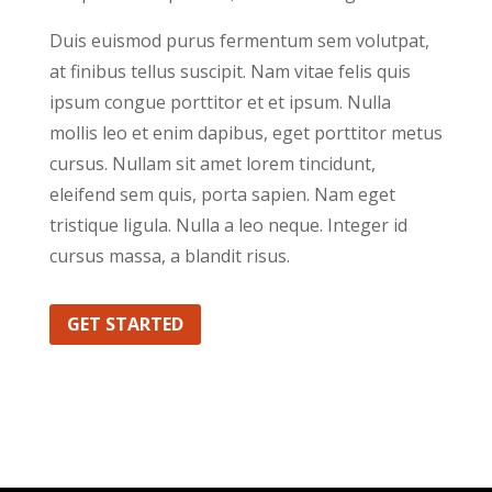
Duis euismod purus fermentum sem volutpat,
at finibus tellus suscipit. Nam vitae felis quis
ipsum congue porttitor et et ipsum. Nulla
mollis leo et enim dapibus, eget porttitor metus
cursus. Nullam sit amet lorem tincidunt,
eleifend sem quis, porta sapien. Nam eget
tristique ligula. Nulla a leo neque. Integer id
cursus massa, a blandit risus.
GET STARTED