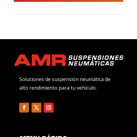
Soluciones de suspensión neumática de
alto rendimiento para tu vehículo.