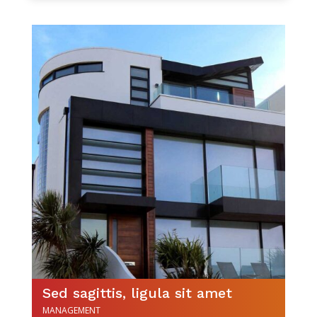
Sed sagittis, ligula sit amet
MANAGEMENT