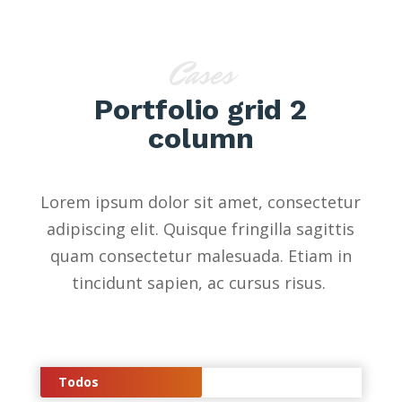
Cases
Portfolio grid 2
column
Lorem ipsum dolor sit amet, consectetur
adipiscing elit. Quisque fringilla sagittis
quam consectetur malesuada. Etiam in
tincidunt sapien, ac cursus risus.
Todos