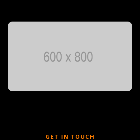
GET IN TOUCH