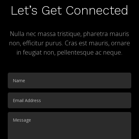
Let’s Get Connected
Nulla nec massa tristique, pharetra mauris
non, efficitur purus. Cras est mauris, ornare
in feugiat non, pellentesque ac neque.