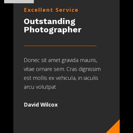
Excellent Service
Outstanding
Photographer
Donec sit amet gravida mauris,
vitae ornare sem. Cras dignissim
est mollis ex vehicula, in iaculis
arcu volutpat
David Wilcox