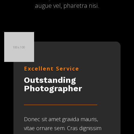
augue vel, pharetra nisi.
Excellent Service
Outstanding
Photographer
Donec sit amet gravida mauris,
vitae ornare sem. Cras dignissim