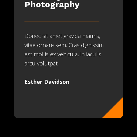
Photography
Donec sit amet gravida mauris,
vitae ornare sem. Cras dignissim
est mollis ex vehicula, in iaculis
arcu volutpat
Esther Davidson