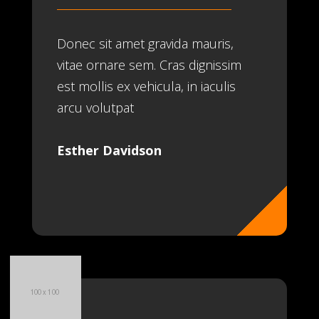
Donec sit amet gravida mauris,
vitae ornare sem. Cras dignissim
est mollis ex vehicula, in iaculis
arcu volutpat
Esther Davidson