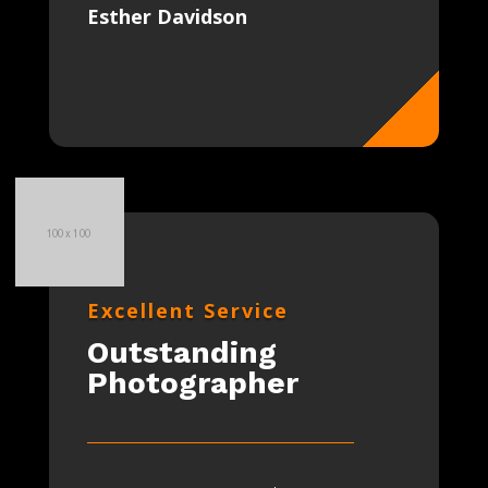
Esther Davidson
Excellent Service
Outstanding
Photographer