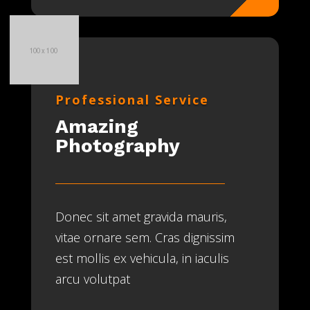
Professional Service
Amazing
Photography
Donec sit amet gravida mauris,
vitae ornare sem. Cras dignissim
est mollis ex vehicula, in iaculis
arcu volutpat