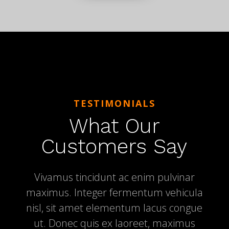
TESTIMONIALS
What Our
Customers Say
Vivamus tincidunt ac enim pulvinar
maximus. Integer fermentum vehicula
nisl, sit amet elementum lacus congue
ut. Donec quis ex laoreet, maximus