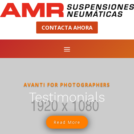
CONTACTA AHORA
AVANTI FOR PHOTOGRAPHERS
Testimonials
Read More