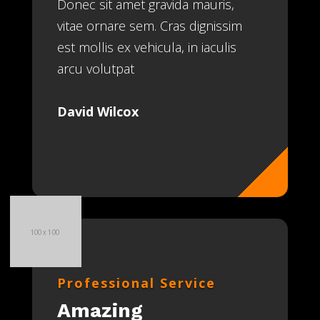
Donec sit amet gravida mauris,
vitae ornare sem. Cras dignissim
est mollis ex vehicula, in iaculis
arcu volutpat
David Wilcox
Professional Service
Amazing