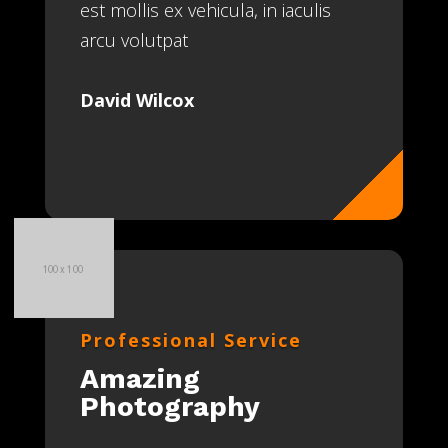
est mollis ex vehicula, in iaculis
arcu volutpat
David Wilcox
Professional Service
Amazing
Photography