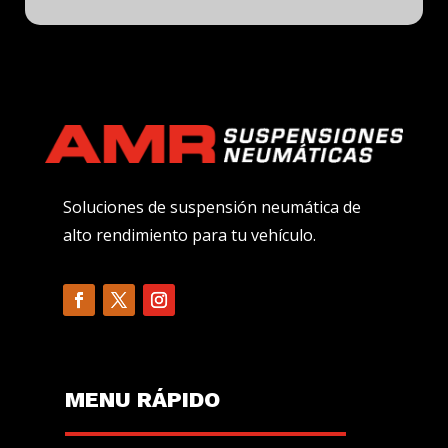
Soluciones de suspensión neumática de
alto rendimiento para tu vehículo.
MENU R
Á
PIDO