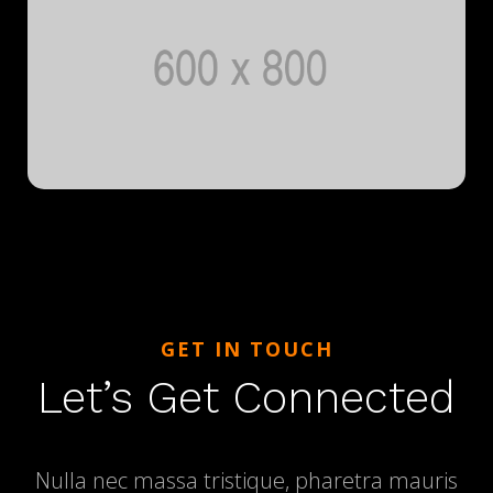
GET IN TOUCH
Let’s Get Connected
Nulla nec massa tristique, pharetra mauris