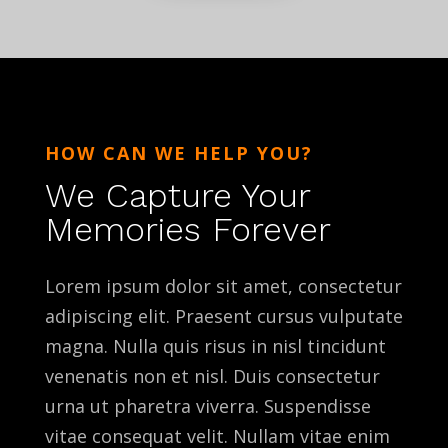
HOW CAN WE HELP YOU?
We Capture Your
Memories Forever
Lorem ipsum dolor sit amet, consectetur
adipiscing elit. Praesent cursus vulputate
magna. Nulla quis risus in nisl tincidunt
venenatis non et nisl. Duis consectetur
urna ut pharetra viverra. Suspendisse
vitae consequat velit. Nullam vitae enim