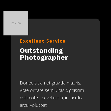
Excellent Service
Outstanding
Photographer
Donec sit amet gravida mauris,
vitae ornare sem. Cras dignissim
est mollis ex vehicula, in iaculis
arcu volutpat