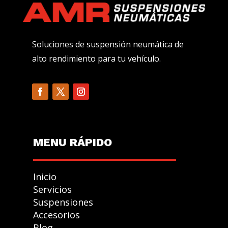
Soluciones de suspensión neumática de
alto rendimiento para tu vehículo.
MENU R
Á
PIDO
Inicio
Servicios
Suspensiones
Accesorios
GESTIONAR
Blog