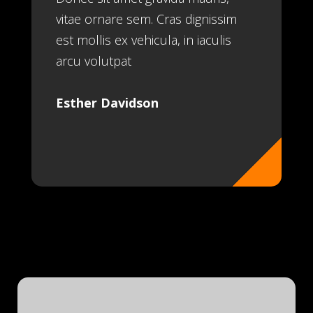
vitae ornare sem. Cras dignissim
est mollis ex vehicula, in iaculis
arcu volutpat
Esther Davidson