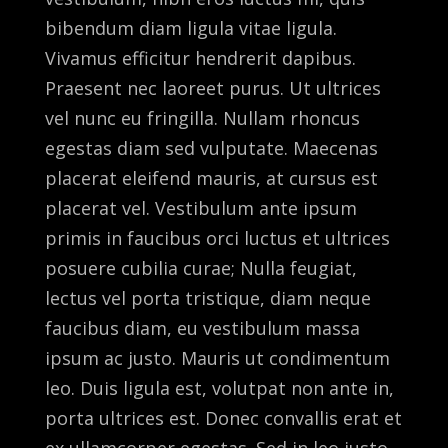
bibendum diam ligula vitae ligula.
Vivamus efficitur hendrerit dapibus.
Praesent nec laoreet purus. Ut ultrices
vel nunc eu fringilla. Nullam rhoncus
egestas diam sed vulputate. Maecenas
placerat eleifend mauris, at cursus est
placerat vel. Vestibulum ante ipsum
primis in faucibus orci luctus et ultrices
posuere cubilia curae; Nulla feugiat,
lectus vel porta tristique, diam neque
faucibus diam, eu vestibulum massa
ipsum ac justo. Mauris ut condimentum
leo. Duis ligula est, volutpat non ante in,
porta ultrices est. Donec convallis erat et