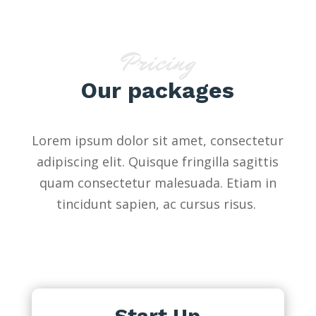
Pricing
Our packages
Lorem ipsum dolor sit amet, consectetur
adipiscing elit. Quisque fringilla sagittis
quam consectetur malesuada. Etiam in
tincidunt sapien, ac cursus risus.