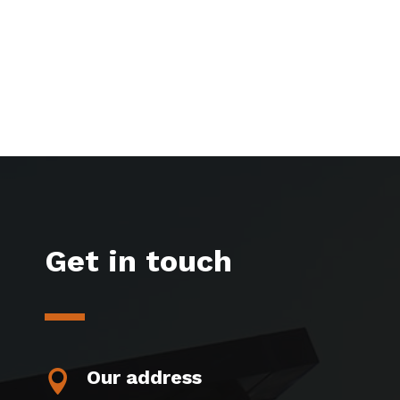
Get in touch
Our address
