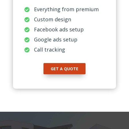
Everything from premium

Custom design

Facebook ads setup

Google ads setup

Call tracking

GET A QUOTE