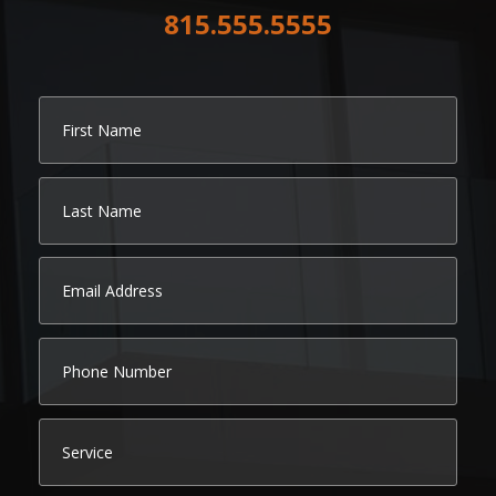
815.555.5555