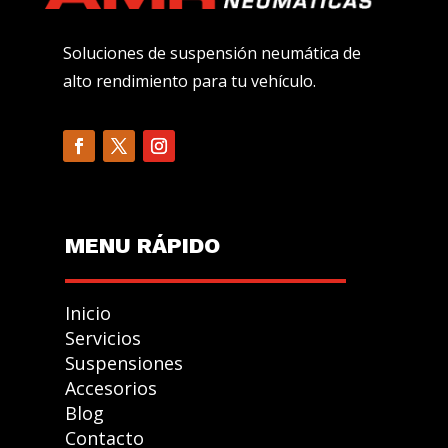
Soluciones de suspensión neumática de
alto rendimiento para tu vehículo.
MENU R
Á
PIDO
Inicio
Servicios
Suspensiones
Accesorios
GESTIONAR
Blog
CONSENTIMIENTO
Contacto