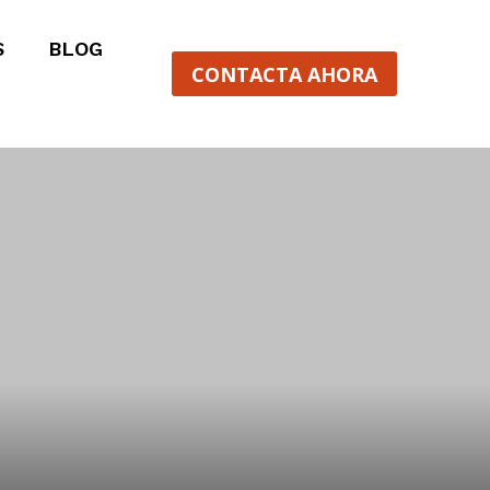
S
BLOG
CONTACTA AHORA