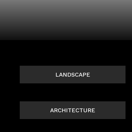
LANDSCAPE
ARCHITECTURE