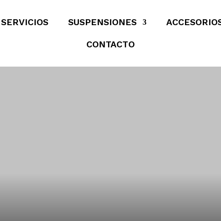
SERVICIOS
SUSPENSIONES
ACCESORIO
CONTACTO