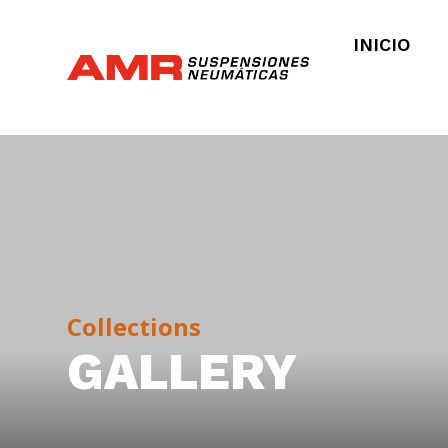
INICIO
Collections
GALLERY