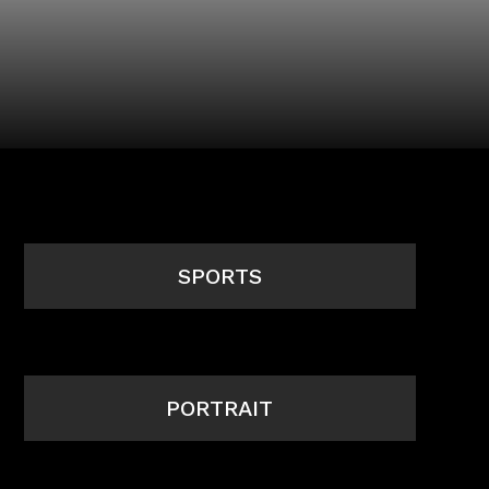
SPORTS
PORTRAIT