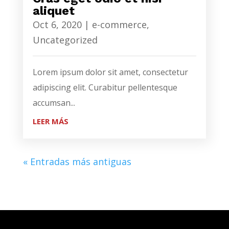
aliquet
Oct 6, 2020
|
e-commerce
,
Uncategorized
Lorem ipsum dolor sit amet, consectetur
adipiscing elit. Curabitur pellentesque
accumsan...
LEER MÁS
« Entradas más antiguas