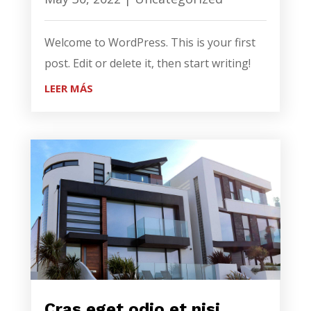
Welcome to WordPress. This is your first
post. Edit or delete it, then start writing!
LEER MÁS
Cras eget odio et nisi