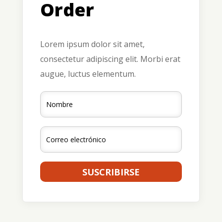
Order
Lorem ipsum dolor sit amet,
consectetur adipiscing elit. Morbi erat
augue, luctus elementum.
SUSCRIBIRSE