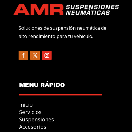
Soluciones de suspensión neumática de
alto rendimiento para tu vehículo.
MENU R
Á
PIDO
Inicio
Servicios
Suspensiones
Accesorios
GESTIONAR