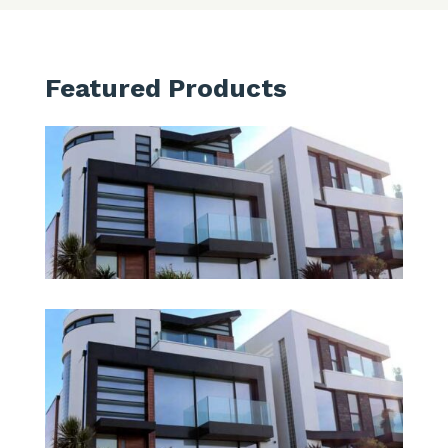
Featured Products