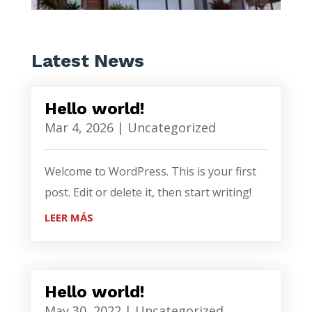
Latest News
Hello world!
Mar 4, 2026
|
Uncategorized
Welcome to WordPress. This is your first
post. Edit or delete it, then start writing!
LEER MÁS
Hello world!
May 30, 2022
|
Uncategorized