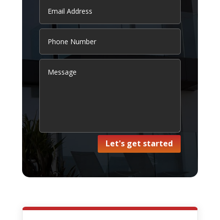
Let's get started