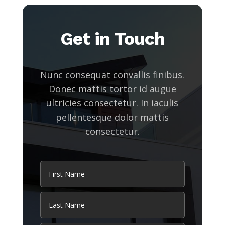
Get in Touch
Nunc consequat convallis finibus.
Donec mattis tortor id augue
ultricies consectetur. In iaculis
pellentesque dolor mattis
consectetur.