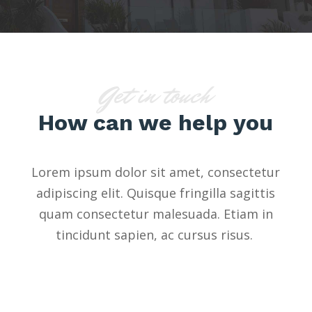
Get in touch
How can we help you
Lorem ipsum dolor sit amet, consectetur
adipiscing elit. Quisque fringilla sagittis
quam consectetur malesuada. Etiam in
tincidunt sapien, ac cursus risus.