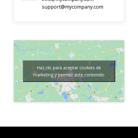
support@mycompany.com
Haz clic para aceptar cookies de
marketing y permitir este contenido