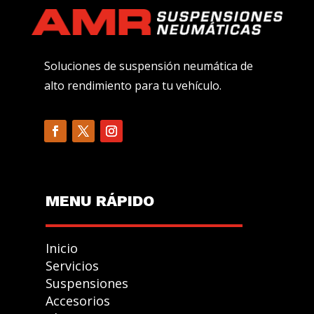
Soluciones de suspensión neumática de
alto rendimiento para tu vehículo.
MENU R
Á
PIDO
Inicio
Servicios
Suspensiones
Accesorios
GESTIONAR