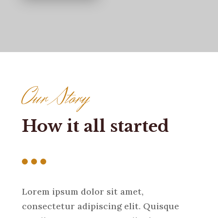
Our Story
How it all started
Lorem ipsum dolor sit amet,
consectetur adipiscing elit. Quisque