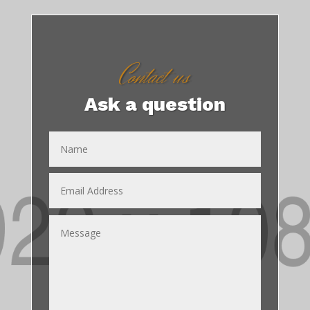
Contact us
Ask a question