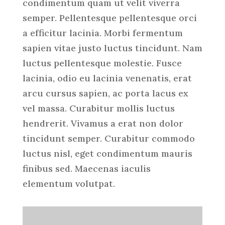
condimentum quam ut velit viverra
semper. Pellentesque pellentesque orci
a efficitur lacinia. Morbi fermentum
sapien vitae justo luctus tincidunt. Nam
luctus pellentesque molestie. Fusce
lacinia, odio eu lacinia venenatis, erat
arcu cursus sapien, ac porta lacus ex
vel massa. Curabitur mollis luctus
hendrerit. Vivamus a erat non dolor
tincidunt semper. Curabitur commodo
luctus nisl, eget condimentum mauris
finibus sed. Maecenas iaculis
elementum volutpat.